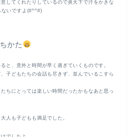
用意してくれたりしているので炎天下で汗をかきな
いですよ(#^^#)
ちかた
ると、意外と時間が早く過ぎていくものです。
ど、子どもたちの会話も尽きず、並んでいるこすら
たちにとっては楽しい時間だったかもなあと思っ
大人も子どもも満足でした。
付けでしたよ。