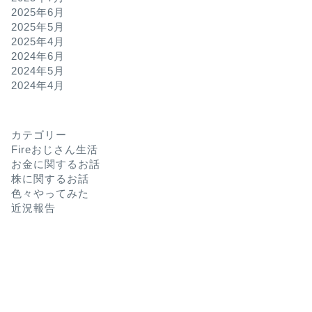
2025年6月
2025年5月
2025年4月
2024年6月
2024年5月
2024年4月
カテゴリー
Fireおじさん生活
お金に関するお話
株に関するお話
色々やってみた
近況報告