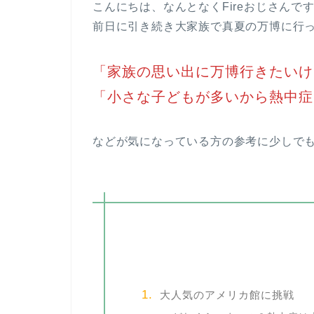
こんにちは、なんとなくFireおじさんで
前日に引き続き大家族で真夏の万博に行
「家族の思い出に万博行きたいけ
「小さな子どもが多いから熱中症
などが気になっている方の参考に少しでもな
大人気のアメリカ館に挑戦