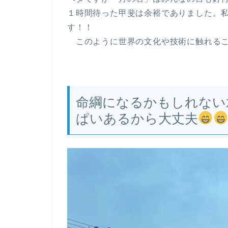
１時間待った甲斐は余裕でありました。
す！！
このように世界の文化や技術に触れるこ
命綱になるかもしれない
ぱいあるから大丈夫