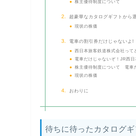
株主優待制度について
超豪華なカタログギフトから
現状の株価
電車の割引券だけじゃないよ! 
西日本旅客鉄道株式会社って
電車だけじゃないぞ！JR西
株主優待制度について 電車
現状の株価
おわりに
待ちに待ったカタログギフ