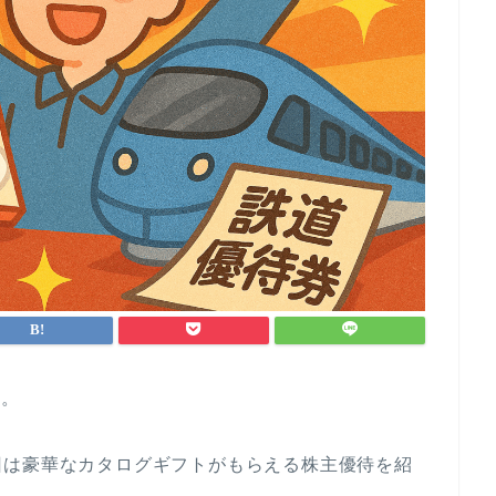
す。
回は豪華なカタログギフトがもらえる株主優待を紹