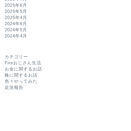
2025年6月
2025年5月
2025年4月
2024年6月
2024年5月
2024年4月
カテゴリー
Fireおじさん生活
お金に関するお話
株に関するお話
色々やってみた
近況報告