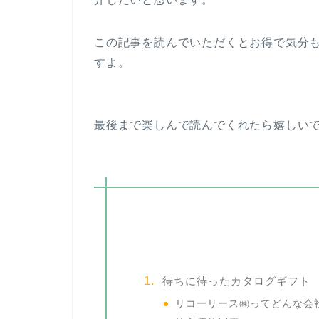
この記事を読んでいただくとお得で気分
すよ。
最後まで楽しんで読んでくれたら嬉しい
待ちに待ったカタログギフト 
リコーリース㈱ってどんな会