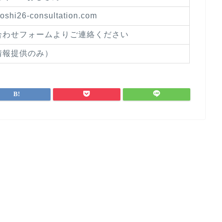
/yoshi26-consultation.com
合わせフォームよりご連絡ください
情報提供のみ）