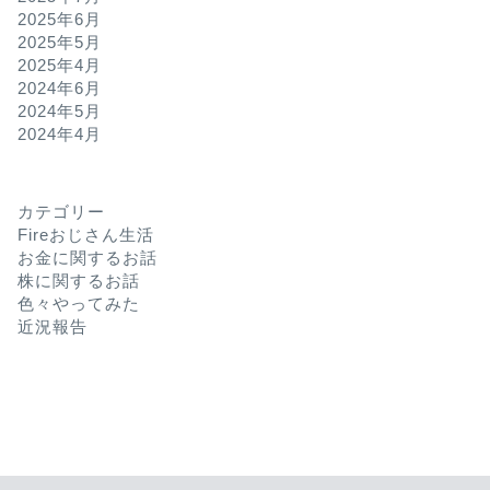
2025年6月
2025年5月
2025年4月
2024年6月
2024年5月
2024年4月
カテゴリー
Fireおじさん生活
お金に関するお話
株に関するお話
色々やってみた
近況報告