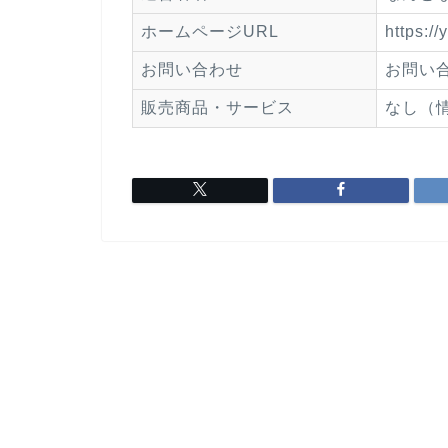
ホームページURL
https:/
お問い合わせ
お問い
販売商品・サービス
なし（