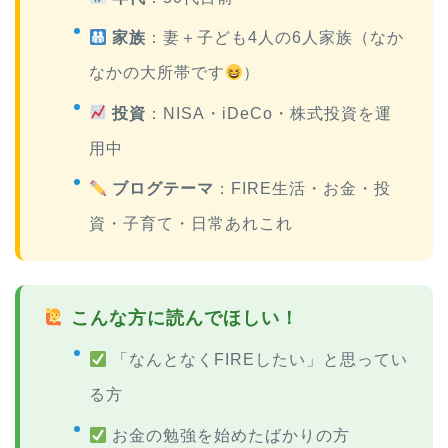
家族
：妻＋子ども4人の6人家族（なか
なかの大所帯です
）
投資
：NISA・iDeCo・株式投資を運
用中
ブログテーマ
：FIRE生活・お金・投
資・子育て・日常あれこれ
こんな方に読んでほしい！
「なんとなくFIREしたい」と思ってい
る方
お金の勉強を始めたばかりの方