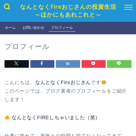
なんとなくFireおじさんの投資生活
～ほかにもあれこれと～
ホーム
お問い合わせ
プロフィール
プロフィール
こんにちは、
なんとなくFireおじさん
です
このページでは、ブログ著者のプロフィールをご紹介
します！
なんとなくFIREしちゃいました（笑）
仕事に疲れて、家族との時間も持てなくなってきて…