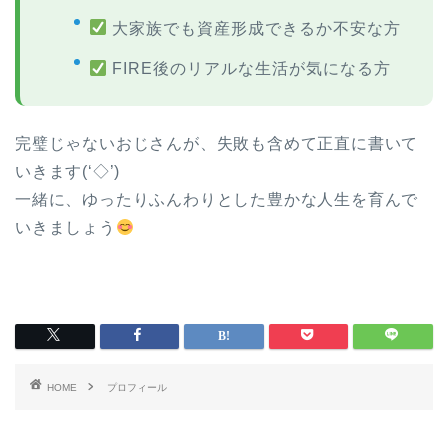
大家族でも資産形成できるか不安な方
FIRE後のリアルな生活が気になる方
完璧じゃないおじさんが、失敗も含めて正直に書いて
いきます(‘◇’)ゞ
一緒に、ゆったりふんわりとした豊かな人生を育んで
いきましょう
HOME
プロフィール